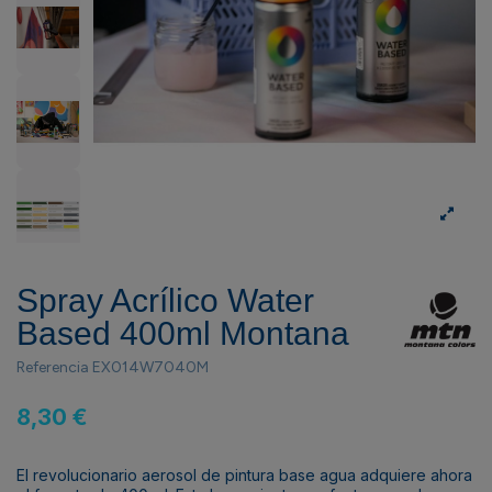
Spray Acrílico Water
Based 400ml Montana
Referencia
EX014W7040M
8,30 €
El revolucionario aerosol de pintura base agua adquiere ahora