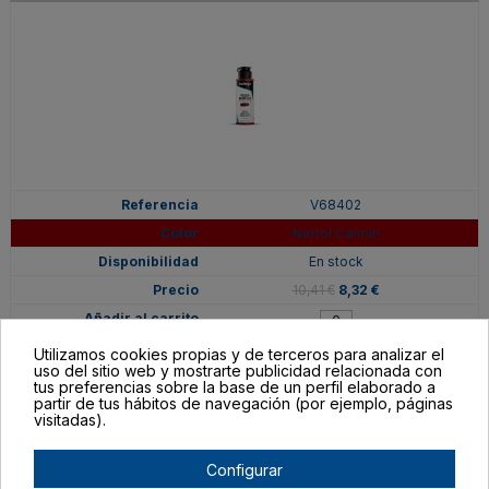
V68402
Naftol Carmín
En stock
10,41 €
8,32 €
Utilizamos cookies propias y de terceros para analizar el
uso del sitio web y mostrarte publicidad relacionada con
tus preferencias sobre la base de un perfil elaborado a
partir de tus hábitos de navegación (por ejemplo, páginas
visitadas).
Configurar