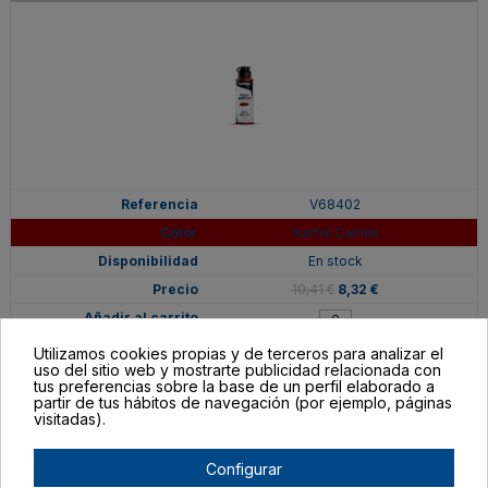
V68402
Naftol Carmín
En stock
10,41 €
8,32 €
Utilizamos cookies propias y de terceros para analizar el
uso del sitio web y mostrarte publicidad relacionada con
tus preferencias sobre la base de un perfil elaborado a
partir de tus hábitos de navegación (por ejemplo, páginas
visitadas).
Configurar