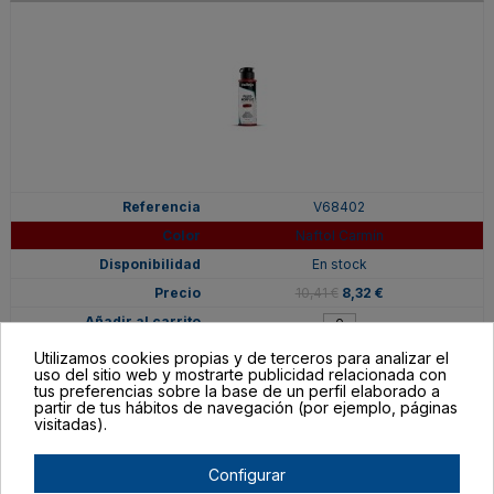
V68402
Naftol Carmín
En stock
10,41 €
8,32 €
Utilizamos cookies propias y de terceros para analizar el
uso del sitio web y mostrarte publicidad relacionada con
tus preferencias sobre la base de un perfil elaborado a
partir de tus hábitos de navegación (por ejemplo, páginas
visitadas).
Configurar