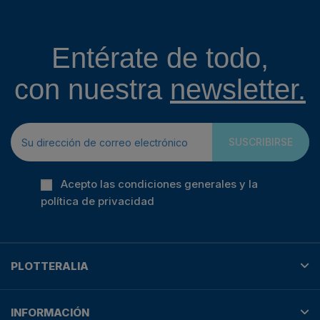
Entérate de todo,
con nuestra
newsletter.
SUSCRIBIRSE
Acepto las condiciones generales y la
política de privacidad
PLOTTERALIA
INFORMACIÓN