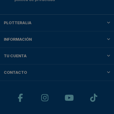
PLOTTERALIA
INFORMACIÓN
TU CUENTA
CONTACTO