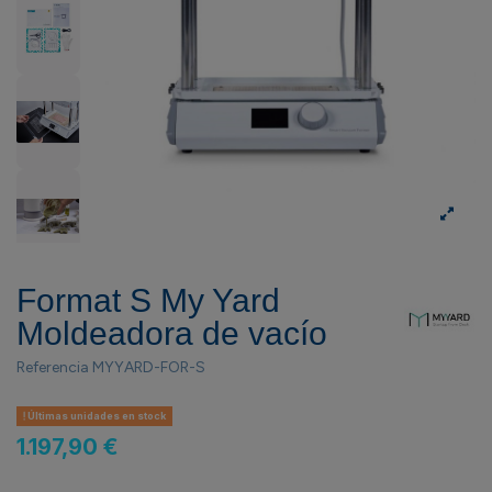
Format S My Yard
Moldeadora de vacío
Referencia
MYYARD-FOR-S
Últimas unidades en stock
1.197,90 €