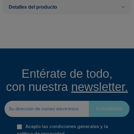
Detalles del producto
Entérate de todo,
con nuestra
newsletter.
SUSCRIBIRSE
Acepto las condiciones generales y la
política de privacidad