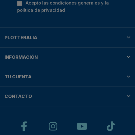
Acepto las condiciones generales y la
política de privacidad
PLOTTERALIA
INFORMACIÓN
TU CUENTA
CONTACTO