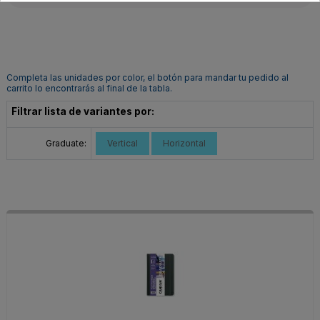
Completa las unidades por color, el botón para mandar tu pedido al
carrito lo encontrarás al final de la tabla.
Filtrar lista de variantes por:
Graduate:
Vertical
Horizontal