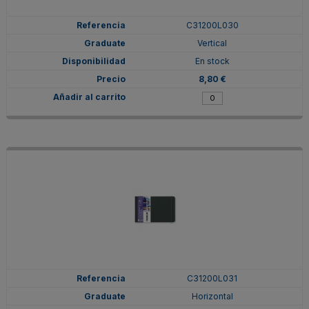
C31200L030
Vertical
En stock
8,80 €
C31200L031
Horizontal