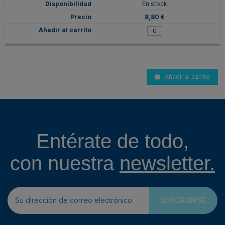
En stock
8,80 €
Añadir al carrito
Entérate de todo,
con nuestra
newsletter.
SUSCRIBIRSE