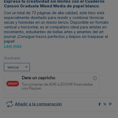
Expresa tu creatividad sin límites con el Cuaderno
Canson Graduate Mixed Media de papel blanco.
Con un total de 72 páginas de alta calidad, este bloc está
especialmente diseñado para resistir y combinar técnicas
secas y húmedas en un mismo lienzo. Disponible en formato
vertical u horizontal, es el compañero ideal para artistas en
movimiento, estudiantes de bellas artes y amantes del art
journal. ¡Consigue trazos perfectos y limpios sin traspasar el
papel!
Leer más
Graduate
Date un capricho
Tus compras de 60€ a 2000€ financiadas
con Pepper.
Añadir a la comparación