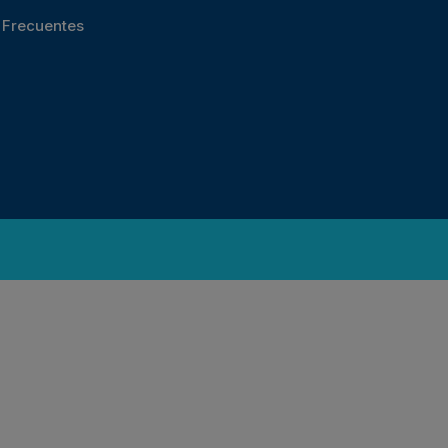
s Frecuentes