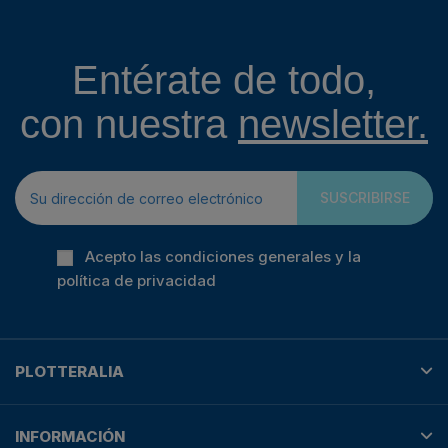
Entérate de todo,
con nuestra
newsletter.
SUSCRIBIRSE
Acepto las condiciones generales y la
política de privacidad
PLOTTERALIA
INFORMACIÓN