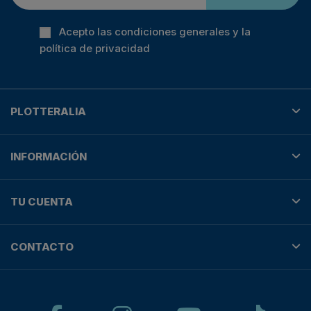
Acepto las condiciones generales y la
política de privacidad
PLOTTERALIA
INFORMACIÓN
TU CUENTA
CONTACTO