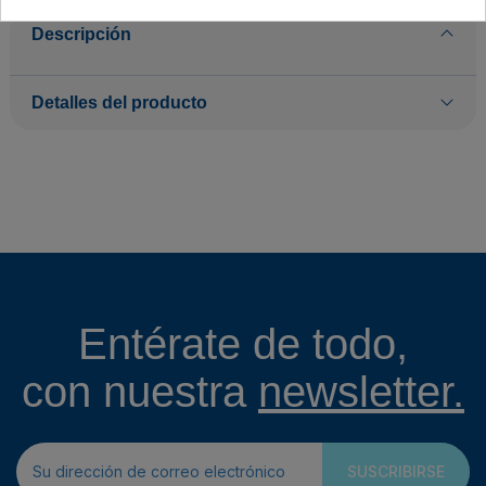
Descripción
Detalles del producto
Entérate de todo,
con nuestra
newsletter.
SUSCRIBIRSE