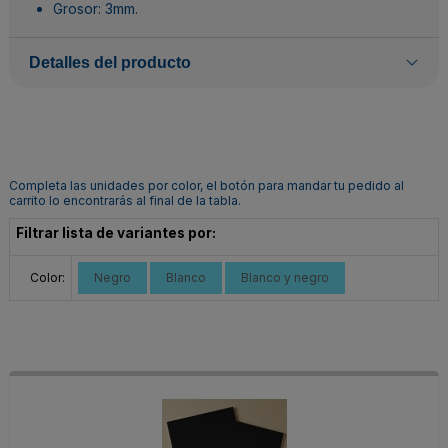
Grosor: 3mm.
Detalles del producto
Completa las unidades por color, el botón para mandar tu pedido al
carrito lo encontrarás al final de la tabla.
Filtrar lista de variantes por:
Color:
Negro
Blanco
Blanco y negro