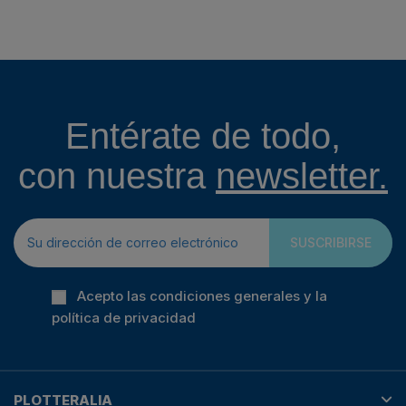
Entérate de todo,
con nuestra
newsletter.
SUSCRIBIRSE
Acepto las condiciones generales y la
política de privacidad
PLOTTERALIA