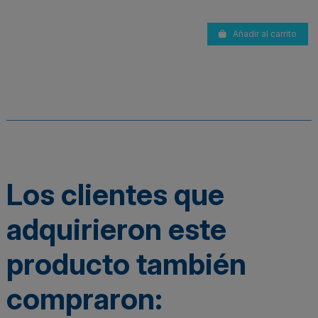
Añadir al carrito
Los clientes que
adquirieron este
producto también
compraron: