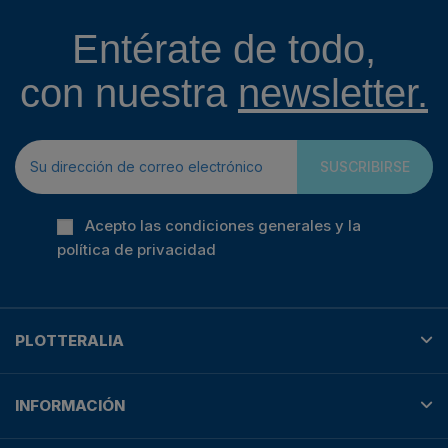
Entérate de todo,
con nuestra
newsletter.
SUSCRIBIRSE
Acepto las condiciones generales y la
política de privacidad
PLOTTERALIA
INFORMACIÓN