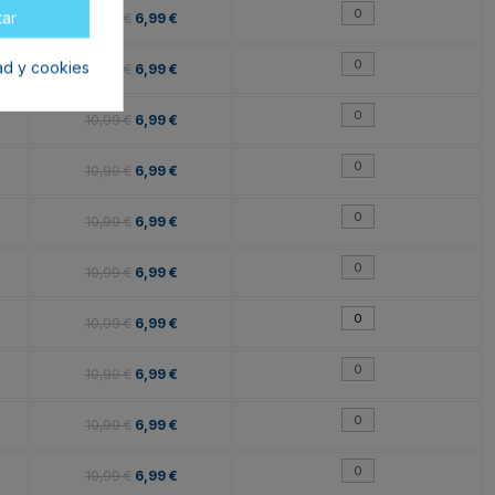
tar
10,99 €
6,99 €
dad y cookies
10,99 €
6,99 €
10,99 €
6,99 €
10,99 €
6,99 €
10,99 €
6,99 €
10,99 €
6,99 €
10,99 €
6,99 €
10,99 €
6,99 €
10,99 €
6,99 €
10,99 €
6,99 €