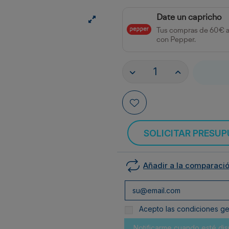
Date un capricho
Tus compras de 60€ 
con Pepper.
SOLICITAR PRESU
Añadir a la comparaci
Acepto las condiciones gen