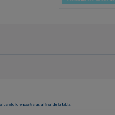
arrito lo encontrarás al final de la tabla.