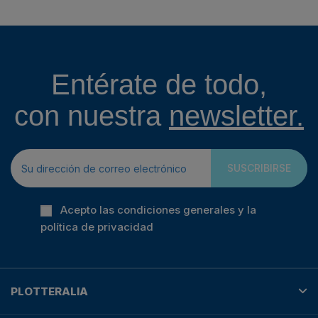
Entérate de todo,
con nuestra
newsletter.
SUSCRIBIRSE
Acepto las condiciones generales y la
política de privacidad
PLOTTERALIA