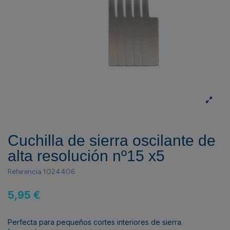
Cuchilla de sierra oscilante de
alta resolución nº15 x5
Referencia
1024406
5,95 €
Perfecta para pequeños cortes interiores de sierra.