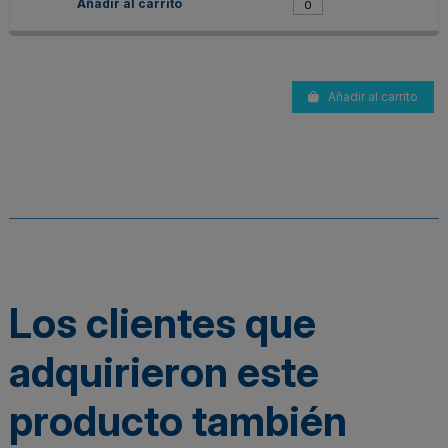
Añadir al carrito
Los clientes que
adquirieron este
producto también