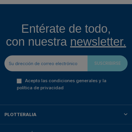
Entérate de todo,
con nuestra
newsletter.
SUSCRIBIRSE
Acepto las condiciones generales y la
política de privacidad
PLOTTERALIA