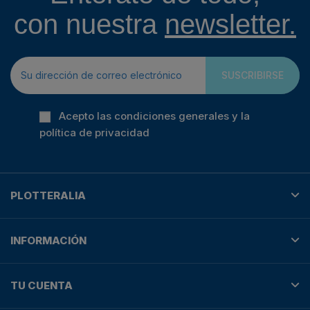
con nuestra
newsletter.
SUSCRIBIRSE
Acepto las condiciones generales y la
política de privacidad
PLOTTERALIA
INFORMACIÓN
TU CUENTA