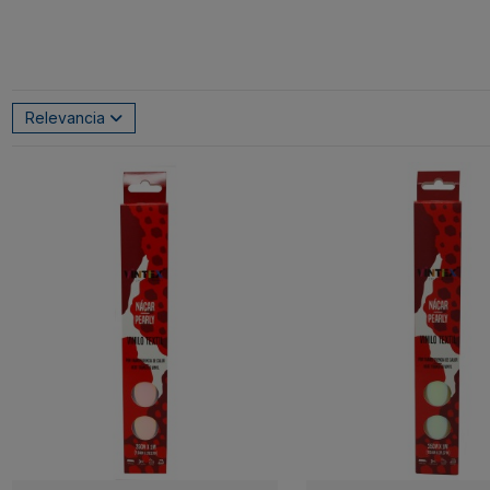
Relevancia