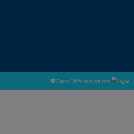
Pagos 100% seguros con: