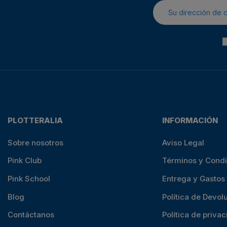
PLOTTERALIA
INFORMACIÓN
Sobre nosotros
Aviso Legal
Pink Club
Términos y Cond
Pink School
Entrega y Gastos
Blog
Política de Devol
Contáctanos
Política de priva