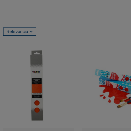
Relevancia