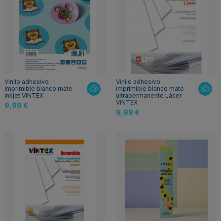
Vinilo adhesivo
Vinilo adhesivo
imprimible blanco mate
imprimible blanco mate
Inkjet VINTEX
ultrapermanente Láser
VINTEX
9,99 €
9,99 €