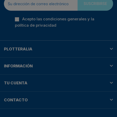
SUSCRIBIRSE
Acepto las condiciones generales y la
política de privacidad
PLOTTERALIA
INFORMACIÓN
TU CUENTA
CONTACTO