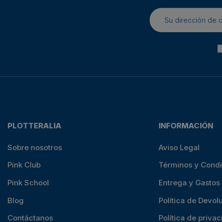
PLOTTERALIA
INFORMACIÓN
Sobre nosotros
Aviso Legal
Pink Club
Términos y Cond
Pink School
Entrega y Gastos
Blog
Política de Devol
Contáctanos
Política de priva