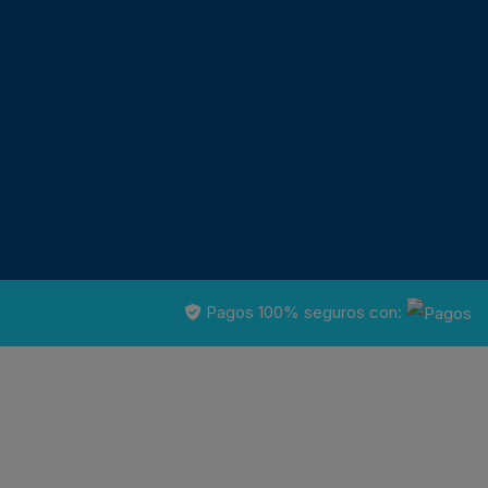
Pagos 100% seguros con: