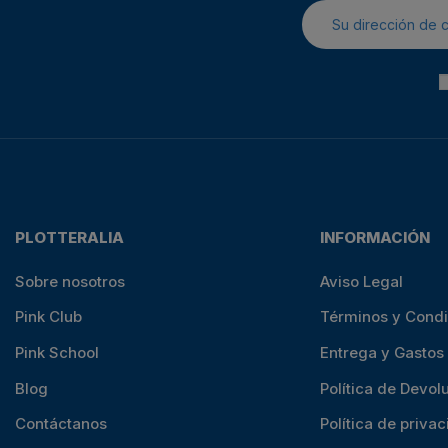
PLOTTERALIA
INFORMACIÓN
Sobre nosotros
Aviso Legal
Pink Club
Términos y Cond
Pink School
Entrega y Gastos
Blog
Política de Devol
Contáctanos
Política de priva