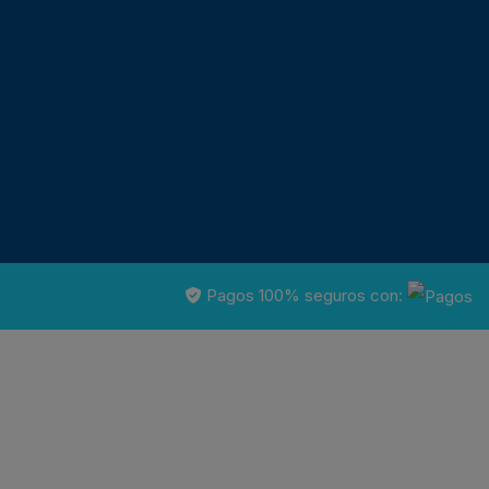
Pagos 100% seguros con: