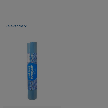
Relevancia