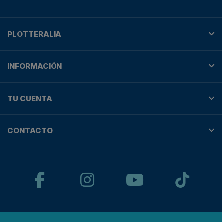
PLOTTERALIA
INFORMACIÓN
TU CUENTA
CONTACTO