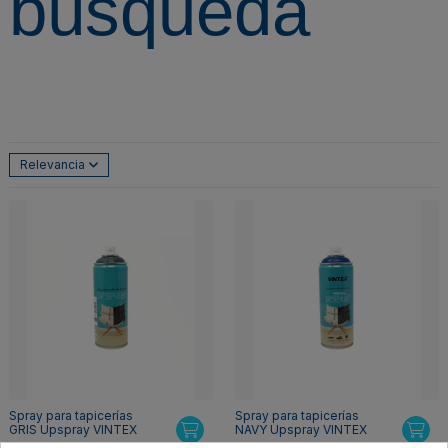
búsqueda
Relevancia
Spray para tapicerías
Spray para tapicerías
GRIS Upspray VINTEX
NAVY Upspray VINTEX