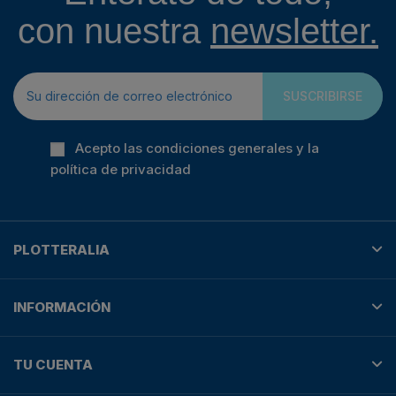
con nuestra
newsletter.
SUSCRIBIRSE
Acepto las condiciones generales y la
política de privacidad
PLOTTERALIA
INFORMACIÓN
TU CUENTA