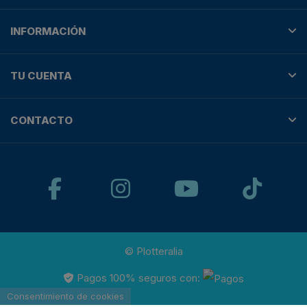
INFORMACIÓN
TU CUENTA
CONTACTO
© Plotteralia
Pagos 100% seguros con:
Consentimiento de cookies