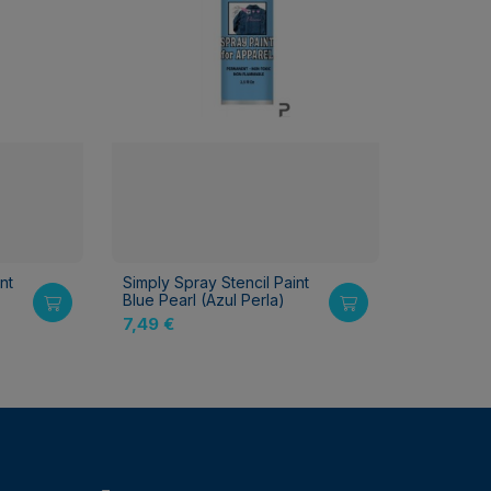
nt
Simply Spray Stencil Paint
Blue Pearl (Azul Perla)
7,49 €