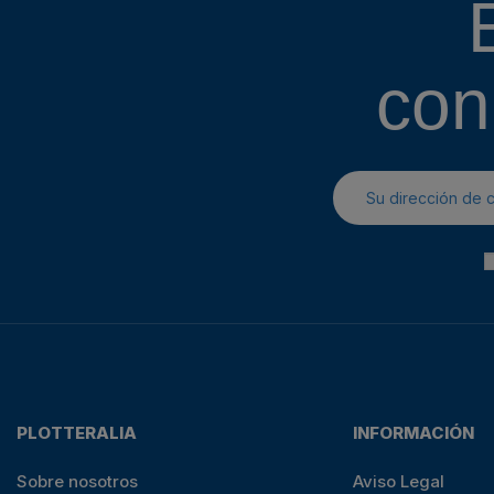
con
PLOTTERALIA
INFORMACIÓN
Sobre nosotros
Aviso Legal