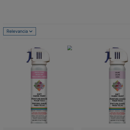
Relevancia