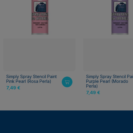
Simply Spray Stencil Paint
Simply Spray Stencil Pai
Pink Pearl (Rosa Perla)
Purple Pearl (Morado
Perla)
7,49 €
7,49 €