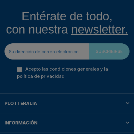
Entérate de todo,
con nuestra
newsletter.
SUSCRIBIRSE
Acepto las condiciones generales y la
política de privacidad
PLOTTERALIA
INFORMACIÓN