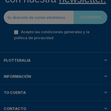
SUSCRIBIRSE
Acepto las condiciones generales y la
política de privacidad
PLOTTERALIA
INFORMACIÓN
TU CUENTA
CONTACTO