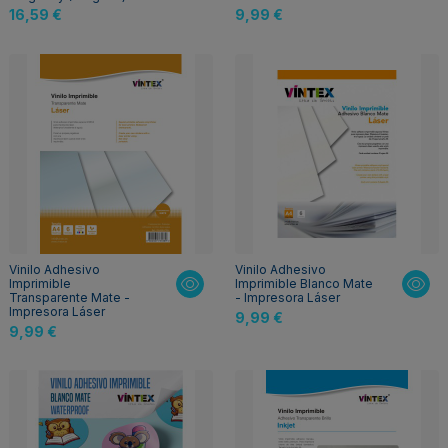
16,59 €
9,99 €
Vinilo Adhesivo
Vinilo Adhesivo
Imprimible
Imprimible Blanco Mate
Transparente Mate -
- Impresora Láser
Impresora Láser
9,99 €
9,99 €