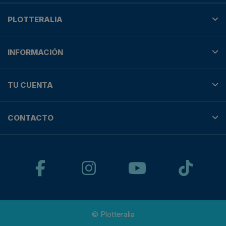
PLOTTERALIA
INFORMACIÓN
TU CUENTA
CONTACTO
© Plotteralia