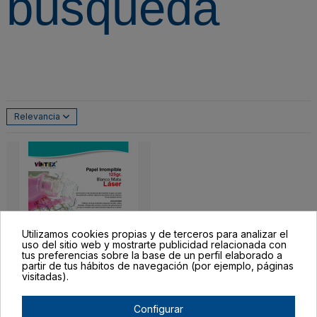
búsqueda
Relevancia
Utilizamos cookies propias y de terceros para analizar el
uso del sitio web y mostrarte publicidad relacionada con
tus preferencias sobre la base de un perfil elaborado a
partir de tus hábitos de navegación (por ejemplo, páginas
visitadas).
Papel irrompible para
impresora láser
Configurar
VINTEX