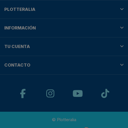
PLOTTERALIA
INFORMACIÓN
TU CUENTA
CONTACTO
© Plotteralia