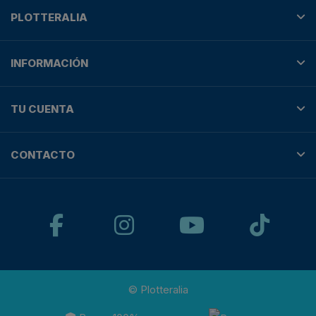
PLOTTERALIA
INFORMACIÓN
TU CUENTA
CONTACTO
© Plotteralia