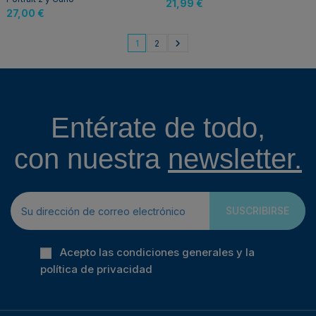
21,99 €
27,00 €
1
2
Entérate de todo,
con nuestra
newsletter.
SUSCRIBIRSE
Acepto las condiciones generales y la
política de privacidad