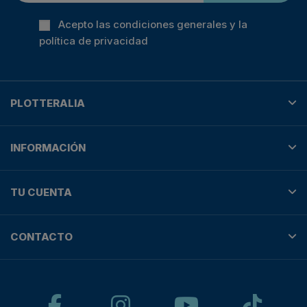
Acepto las condiciones generales y la
política de privacidad
PLOTTERALIA
INFORMACIÓN
TU CUENTA
CONTACTO