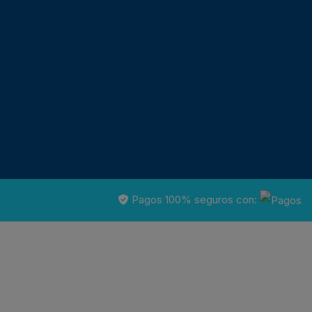
Pagos 100% seguros con: