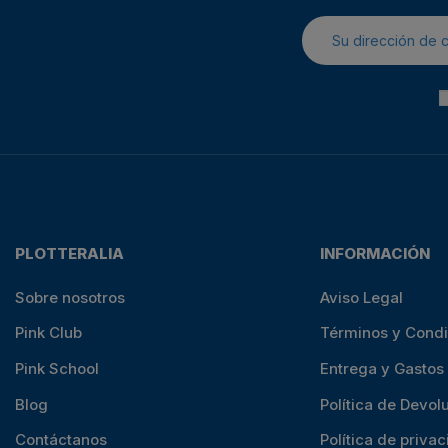
PLOTTERALIA
INFORMACIÓN
Sobre nosotros
Aviso Legal
Pink Club
Términos y Cond
Pink School
Entrega y Gastos
Blog
Política de Devol
Contáctanos
Política de priva