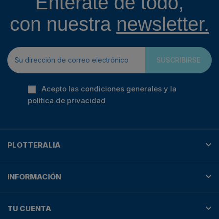
Entérate de todo,
con nuestra
newsletter.
SUSCRIBIRSE
Acepto las condiciones generales y la
política de privacidad
PLOTTERALIA
INFORMACIÓN
TU CUENTA