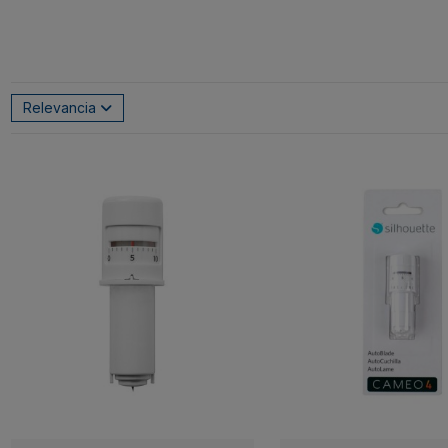
Relevancia