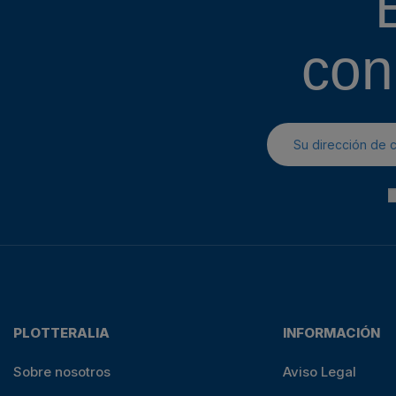
con
PLOTTERALIA
INFORMACIÓN
Sobre nosotros
Aviso Legal